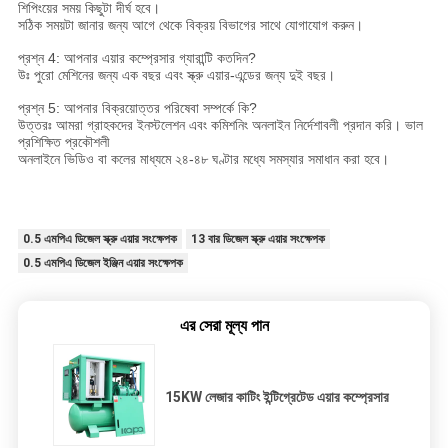
শিপিংয়ের সময় কিছুটা দীর্ঘ হবে।
সঠিক সময়টা জানার জন্য আগে থেকে বিক্রয় বিভাগের সাথে যোগাযোগ করুন।
প্রশ্ন 4: আপনার এয়ার কম্প্রেসার গ্যারান্টি কতদিন?
উঃ পুরো মেশিনের জন্য এক বছর এবং স্ক্রু এয়ার-এন্ডের জন্য দুই বছর।
প্রশ্ন 5: আপনার বিক্রয়োত্তর পরিষেবা সম্পর্কে কি?
উত্তরঃ আমরা গ্রাহকদের ইনস্টলেশন এবং কমিশনিং অনলাইন নির্দেশাবলী প্রদান করি। ভাল
প্রশিক্ষিত প্রকৌশলী
অনলাইনে ভিডিও বা কলের মাধ্যমে ২৪-৪৮ ঘণ্টার মধ্যে সমস্যার সমাধান করা হবে।
0.5 এমপিএ ডিজেল স্ক্রু এয়ার সংক্ষেপক
13 বার ডিজেল স্ক্রু এয়ার সংক্ষেপক
0.5 এমপিএ ডিজেল ইঞ্জিন এয়ার সংক্ষেপক
এর সেরা মূল্য পান
15KW লেজার কাটিং ইন্টিগ্রেটেড এয়ার কম্প্রেসার