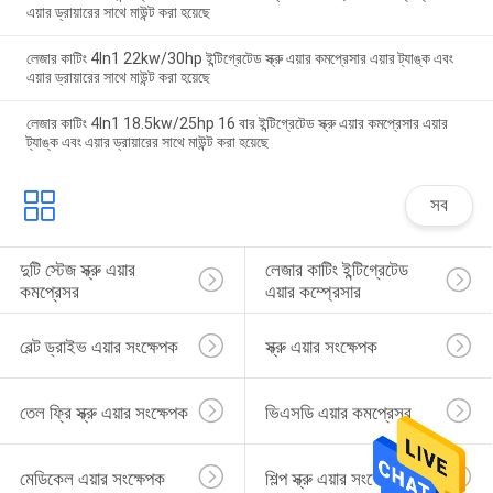
এয়ার ড্রায়ারের সাথে মাউন্ট করা হয়েছে
লেজার কাটিং 4In1 22kw/30hp ইন্টিগ্রেটেড স্ক্রু এয়ার কমপ্রেসার এয়ার ট্যাঙ্ক এবং
এয়ার ড্রায়ারের সাথে মাউন্ট করা হয়েছে
লেজার কাটিং 4In1 18.5kw/25hp 16 বার ইন্টিগ্রেটেড স্ক্রু এয়ার কমপ্রেসার এয়ার
ট্যাঙ্ক এবং এয়ার ড্রায়ারের সাথে মাউন্ট করা হয়েছে
সব
দুটি স্টেজ স্ক্রু এয়ার 
লেজার কাটিং ইন্টিগ্রেটেড 
কমপ্রেসর
এয়ার কম্প্রেসার
বেল্ট ড্রাইভ এয়ার সংক্ষেপক
স্ক্রু এয়ার সংক্ষেপক
তেল ফ্রি স্ক্রু এয়ার সংক্ষেপক
ভিএসডি এয়ার কমপ্রেসর
মেডিকেল এয়ার সংক্ষেপক
শিল্প স্ক্রু এয়ার সংক্ষেপক