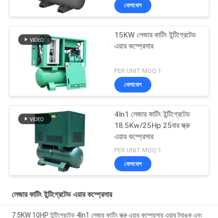
যোগাযোগ
15KW লেজার কাটিং ইন্টিগ্রেটেড
এয়ার কম্প্রেসার
PER UNIT MOQ:1
যোগাযোগ
4In1 লেজার কাটিং ইন্টিগ্রেটেড
18.5Kw/25Hp 25বার স্ক্রু
এয়ার কম্প্রেসার
PER UNIT MOQ:1
যোগাযোগ
লেজার কাটিং ইন্টিগ্রেটেড এয়ার কম্প্রেসার
7.5KW 10HP ইন্টিগ্রেটেড 4In1 লেজার কাটিং স্ক্রু এয়ার কম্প্রেসার এয়ার ট্যাঙ্ক এবং