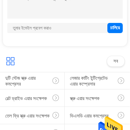
তেলবিহীন স্ক্রু ব্লাভার
সব
দুটি স্টেজ স্ক্রু এয়ার 
লেজার কাটিং ইন্টিগ্রেটেড 
কমপ্রেসর
এয়ার কম্প্রেসার
বেল্ট ড্রাইভ এয়ার সংক্ষেপক
স্ক্রু এয়ার সংক্ষেপক
তেল ফ্রি স্ক্রু এয়ার সংক্ষেপক
ভিএসডি এয়ার কমপ্রেসর