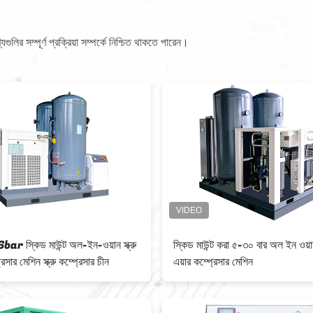
লির সম্পূর্ণ প্রক্রিয়া সম্পর্কে নিশ্চিত থাকতে পারেন।
r স্কিড মাউন্ট অল-ইন-ওয়ান স্ক্রু
স্কিড মাউন্ট করা ৫-৩০ বার অল ইন ওয়ান 
রেসার মেশিন স্ক্রু কম্প্রেসার চীন
এয়ার কম্প্রেসার মেশিন