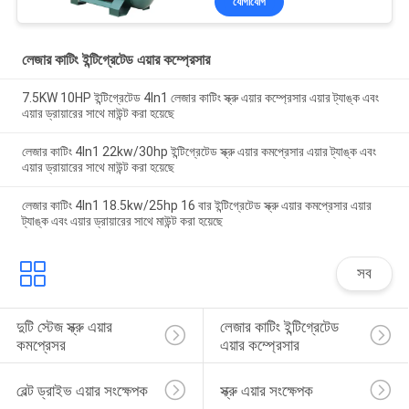
যোগাযোগ
লেজার কাটিং ইন্টিগ্রেটেড এয়ার কম্প্রেসার
7.5KW 10HP ইন্টিগ্রেটেড 4In1 লেজার কাটিং স্ক্রু এয়ার কম্প্রেসার এয়ার ট্যাঙ্ক এবং
এয়ার ড্রায়ারের সাথে মাউন্ট করা হয়েছে
লেজার কাটিং 4In1 22kw/30hp ইন্টিগ্রেটেড স্ক্রু এয়ার কমপ্রেসার এয়ার ট্যাঙ্ক এবং
এয়ার ড্রায়ারের সাথে মাউন্ট করা হয়েছে
লেজার কাটিং 4In1 18.5kw/25hp 16 বার ইন্টিগ্রেটেড স্ক্রু এয়ার কমপ্রেসার এয়ার
ট্যাঙ্ক এবং এয়ার ড্রায়ারের সাথে মাউন্ট করা হয়েছে
সব
দুটি স্টেজ স্ক্রু এয়ার 
লেজার কাটিং ইন্টিগ্রেটেড 
কমপ্রেসর
এয়ার কম্প্রেসার
বেল্ট ড্রাইভ এয়ার সংক্ষেপক
স্ক্রু এয়ার সংক্ষেপক