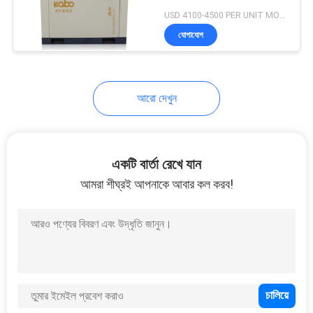
PRIVACY
USD 4100-4500 PER UNIT MOQ:1
POLICY
যোগাযোগ
আরো দেখুন
একটি বার্তা রেখে যান
আমরা শীঘ্রই আপনাকে আবার কল করব!