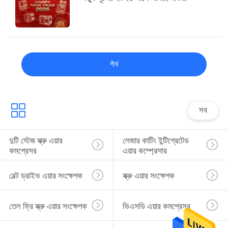
শীর্ষ
সব
দুটি স্টেজ স্ক্রু এয়ার 
লেজার কাটিং ইন্টিগ্রেটেড 
কমপ্রেসর
এয়ার কম্প্রেসার
বেল্ট ড্রাইভ এয়ার সংক্ষেপক
স্ক্রু এয়ার সংক্ষেপক
তেল ফ্রি স্ক্রু এয়ার সংক্ষেপক
ভিএসডি এয়ার কমপ্রেসর