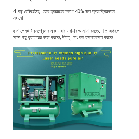
4. বড় রেডিয়েটার, এয়ার ড্রায়ারের আগে 40% জল স্বয়ংক্রিয়ভাবে
সরানো
৫.এ প্লেটটি কমপ্রেসার এবং এয়ার ড্রায়ার আলাদা করতে, শীত অঞ্চলে
সর্বদা বায়ু ড্রায়ারের কাজ করতে, দীর্ঘায়ু এবং কম রক্ষণাবেক্ষণ করতে