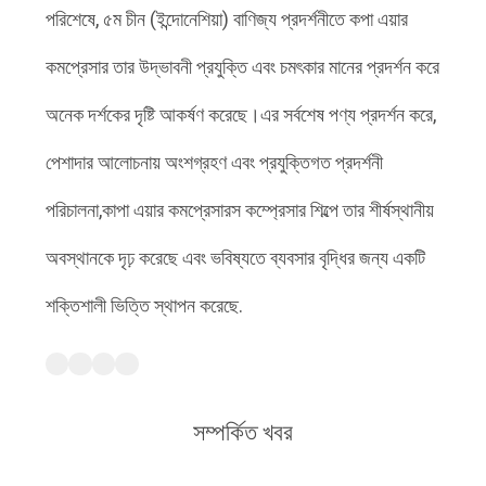
পরিশেষে, ৫ম চীন (ইন্দোনেশিয়া) বাণিজ্য প্রদর্শনীতে কপা এয়ার
কমপ্রেসার তার উদ্ভাবনী প্রযুক্তি এবং চমৎকার মানের প্রদর্শন করে
অনেক দর্শকের দৃষ্টি আকর্ষণ করেছে।এর সর্বশেষ পণ্য প্রদর্শন করে,
পেশাদার আলোচনায় অংশগ্রহণ এবং প্রযুক্তিগত প্রদর্শনী
পরিচালনা,কাপা এয়ার কমপ্রেসারস কম্প্রেসার শিল্পে তার শীর্ষস্থানীয়
অবস্থানকে দৃঢ় করেছে এবং ভবিষ্যতে ব্যবসার বৃদ্ধির জন্য একটি
শক্তিশালী ভিত্তি স্থাপন করেছে.
সম্পর্কিত খবর