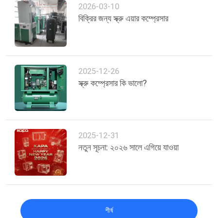
2026-03-10
বিক্রির জন্য স্ক্রু এয়ার কম্প্রেসার
2025-12-26
স্ক্রু কম্প্রেসার কি ভালো?
2025-12-31
নতুন সূচনা: ২০২৬ সালে এগিয়ে যাওয়া
শীর্ষ