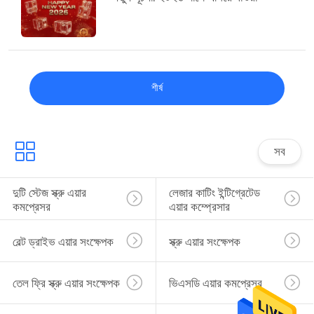
শীর্ষ
সব
দুটি স্টেজ স্ক্রু এয়ার 
লেজার কাটিং ইন্টিগ্রেটেড 
কমপ্রেসর
এয়ার কম্প্রেসার
বেল্ট ড্রাইভ এয়ার সংক্ষেপক
স্ক্রু এয়ার সংক্ষেপক
তেল ফ্রি স্ক্রু এয়ার সংক্ষেপক
ভিএসডি এয়ার কমপ্রেসর