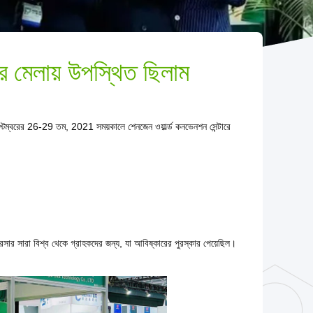
মেলায় উপস্থিত ছিলাম
্টেম্বরের 26-29 তম, 2021 সময়কালে শেনজেন ওয়ার্ল্ড কনভেনশন সেন্টারে
রেসার সারা বিশ্ব থেকে গ্রাহকদের জন্য, যা আবিষ্কারের পুরস্কার পেয়েছিল।