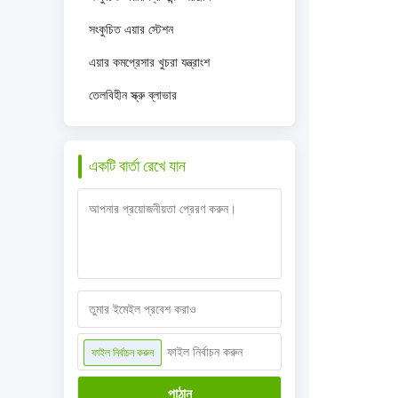
সংকুচিত এয়ার স্টেশন
এয়ার কমপ্রেসার খুচরা যন্ত্রাংশ
তেলবিহীন স্ক্রু ব্লাভার
একটি বার্তা রেখে যান
ফাইল নির্বাচন করুন
ফাইল নির্বাচন করুন
পাঠান