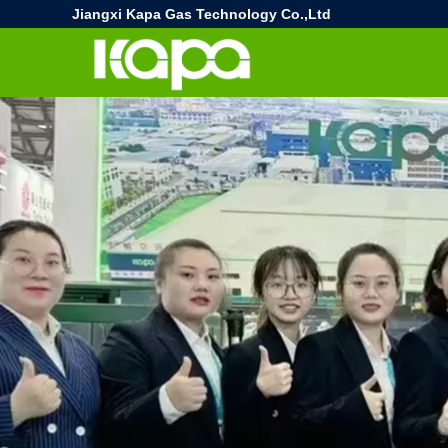
Jiangxi Kapa Gas Technology Co.,Ltd