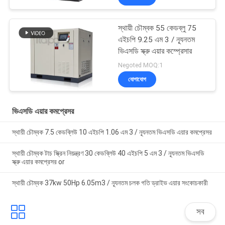
স্থায়ী চৌম্বক 55 কেডব্লু 75
এইচপি 9.25 এম 3 / ন্যূনতম
ভিএসডি স্ক্রু এয়ার কম্প্রেসার
Negoted MOQ:1
যোগাযোগ
ভিএসডি এয়ার কমপ্রেসর
স্থায়ী চৌম্বক 7.5 কেডব্লিউ 10 এইচপি 1.06 এম 3 / ন্যূনতম ভিএসডি এয়ার কমপ্রেসর
স্থায়ী চৌম্বক টাচ স্ক্রিন নিয়ন্ত্রণ 30 কেডব্লিউ 40 এইচপি 5 এম 3 / ন্যূনতম ভিএসডি
স্ক্রু এয়ার কমপ্রেসর or
স্থায়ী চৌম্বক 37kw 50Hp 6.05m3 / ন্যূনতম চলক গতি ড্রাইভ এয়ার সংকোচকারী
সব