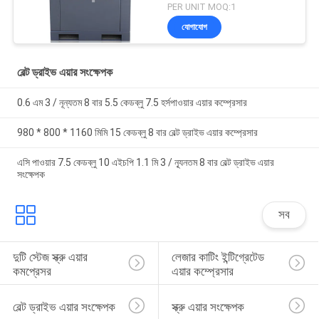
PER UNIT MOQ:1
যোগাযোগ
বেল্ট ড্রাইভ এয়ার সংক্ষেপক
0.6 এম 3 / নূন্যতম 8 বার 5.5 কেডব্লু 7.5 হর্সপাওয়ার এয়ার কম্প্রেসার
980 * 800 * 1160 মিমি 15 কেডব্লু 8 বার বেল্ট ড্রাইভ এয়ার কম্প্রেসার
এসি পাওয়ার 7.5 কেডব্লু 10 এইচপি 1.1 মি 3 / ন্যূনতম 8 বার বেল্ট ড্রাইভ এয়ার
সংক্ষেপক
সব
দুটি স্টেজ স্ক্রু এয়ার 
লেজার কাটিং ইন্টিগ্রেটেড 
কমপ্রেসর
এয়ার কম্প্রেসার
বেল্ট ড্রাইভ এয়ার সংক্ষেপক
স্ক্রু এয়ার সংক্ষেপক