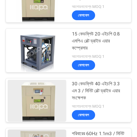
PRIVACY
আলোচনাযোগ্য MOQ:1
POLICY
যোগাযোগ
15 কেডব্লিউ 20 এইচপি 0.8
এমপিএ বেল্ট ড্রাইভ এয়ার
কম্প্রেসার
আলোচনাযোগ্য MOQ:1
যোগাযোগ
30 কেডব্লিউ 40 এইচপি 3.3
এম 3 / মিনিট বেল্ট ড্রাইভ এয়ার
সংক্ষেপক
আলোচনাযোগ্য MOQ:1
যোগাযোগ
পরিবারের 60Hz 1.1m3 / মিনিট