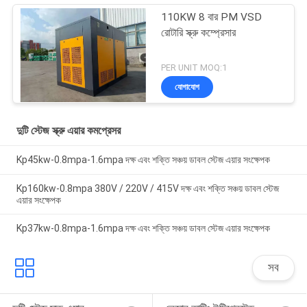
110KW 8 বার PM VSD
রোটারি স্ক্রু কম্প্রেসার
PER UNIT MOQ:1
যোগাযোগ
দুটি স্টেজ স্ক্রু এয়ার কমপ্রেসর
Kp45kw-0.8mpa-1.6mpa দক্ষ এবং শক্তি সঞ্চয় ডাবল স্টেজ এয়ার সংক্ষেপক
Kp160kw-0.8mpa 380V / 220V / 415V দক্ষ এবং শক্তি সঞ্চয় ডাবল স্টেজ
এয়ার সংক্ষেপক
Kp37kw-0.8mpa-1.6mpa দক্ষ এবং শক্তি সঞ্চয় ডাবল স্টেজ এয়ার সংক্ষেপক
সব