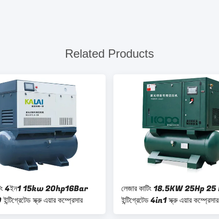
Related Products
াটিং 4ইন1 15kw 20hp16Bar
লেজার কাটিং 18.5KW 25Hp 25
টিগ্রেটেড স্ক্রু এয়ার কম্প্রেসার
ইন্টিগ্রেটেড 4in1 স্ক্রু এয়ার কম্প্রেসার