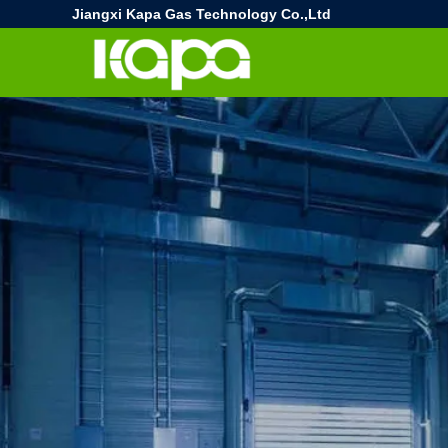
Jiangxi Kapa Gas Technology Co.,Ltd