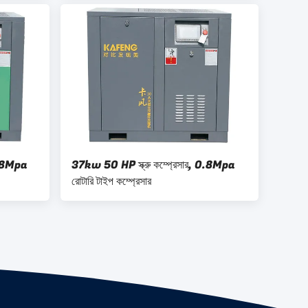
0.8Mpa
37kw 50 HP স্ক্রু কম্প্রেসার, 0.8Mpa
রোটারি টাইপ কম্প্রেসার