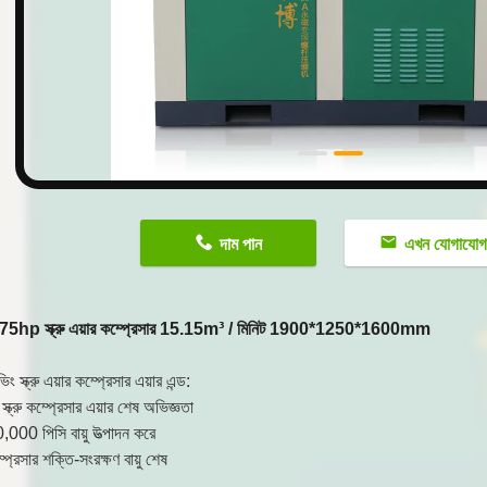
n
দাম পান
এখন যোগাযো
75hp স্ক্রু এয়ার কম্প্রেসার 15.15m³ / মিনিট 1900*1250*1600mm
িং স্ক্রু এয়ার কম্প্রেসার এয়ার এন্ড:
্ক্রু কম্প্রেসার এয়ার শেষ অভিজ্ঞতা
000 পিসি বায়ু উত্পাদন করে
্রেসার শক্তি-সংরক্ষণ বায়ু শেষ